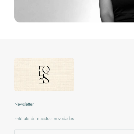
Newsletter
Entérate de nuestras novedades