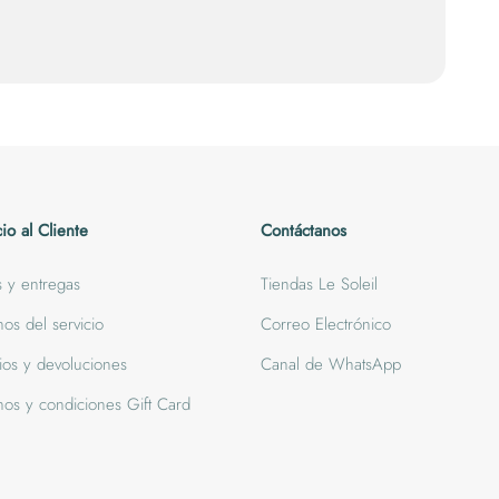
cio al Cliente
Contáctanos
s y entregas
Tiendas Le Soleil
nos del servicio
Correo Electrónico
os y devoluciones
Canal de WhatsApp
nos y condiciones Gift Card