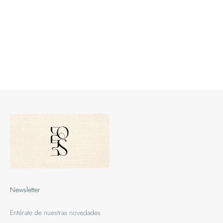
Newsletter
Entérate de nuestras novedades