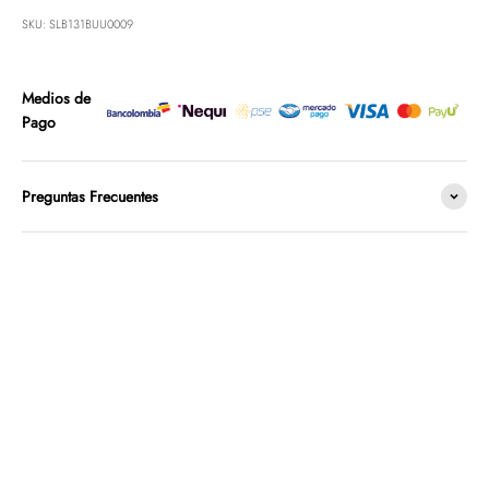
SKU: SLB131BUU0009
Medios de
Pago
Preguntas Frecuentes