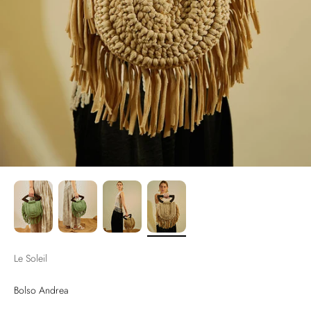
Le Soleil
Bolso Andrea