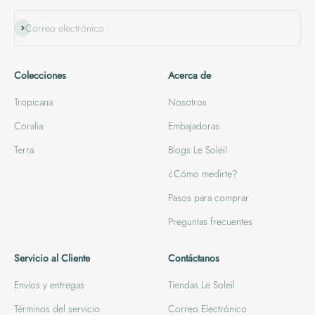
Suscribirse
Correo electrónico
Colecciones
Acerca de
Tropicana
Nosotros
Coralia
Embajadoras
Terra
Blogs Le Soleil
¿Cómo medirte?
Pasos para comprar
Preguntas frecuentes
Servicio al Cliente
Contáctanos
Envíos y entregas
Tiendas Le Soleil
Términos del servicio
Correo Electrónico