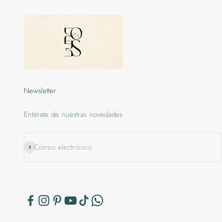
Newsletter
Entérate de nuestras novedades
Suscribirse
Correo electrónico