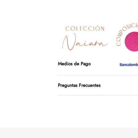
Medios de Pago
Preguntas Frecuentes