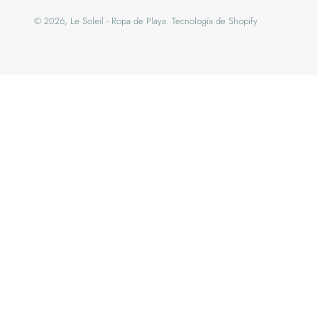
© 2026, Le Soleil - Ropa de Playa.
Tecnología de Shopify