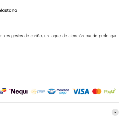
imples gestos de cariño, un toque de atención puede prolongar