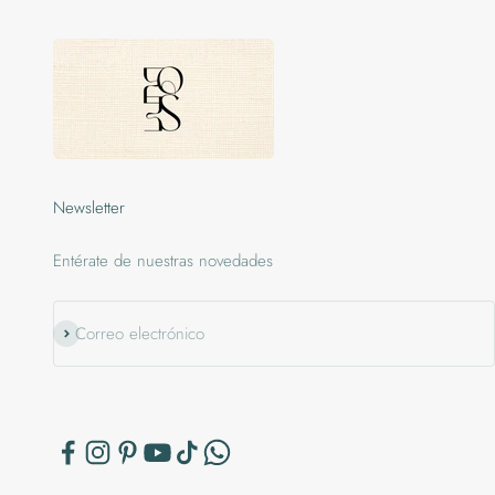
Newsletter
Entérate de nuestras novedades
Suscribirse
Correo electrónico