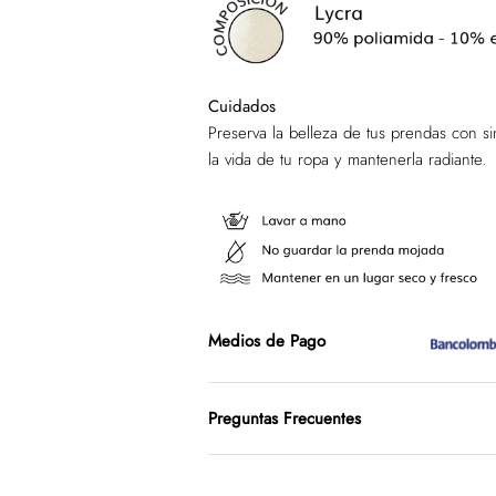
Cuidados
Preserva la belleza de tus prendas con s
la vida de tu ropa y mantenerla radiante.
Medios de Pago
Preguntas Frecuentes