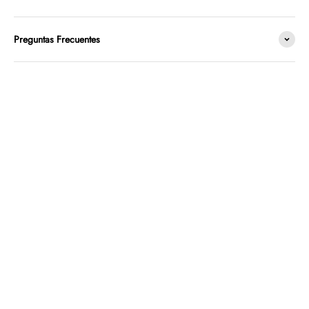
Preguntas Frecuentes