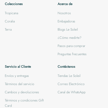
Colecciones
Acerca de
Tropicana
Nosotros
Coralia
Embajadoras
Terra
Blogs Le Soleil
¿Cómo medirte?
Pasos para comprar
Preguntas frecuentes
Servicio al Cliente
Contáctanos
Envíos y entregas
Tiendas Le Soleil
Términos del servicio
Correo Electrónico
Cambios y devoluciones
Canal de WhatsApp
Términos y condiciones Gift
Card