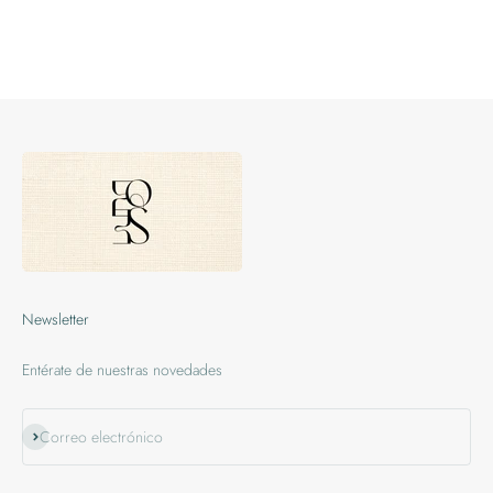
Newsletter
Entérate de nuestras novedades
Suscribirse
Correo electrónico