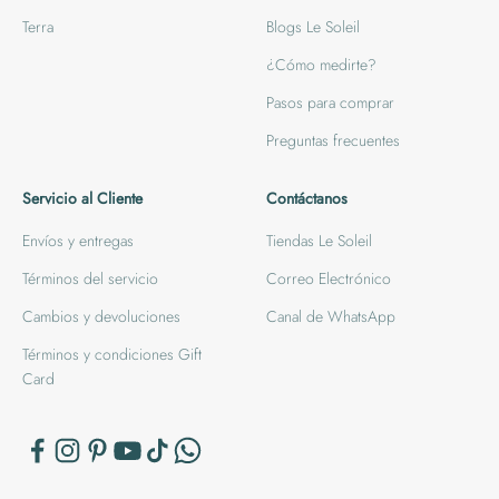
Terra
Blogs Le Soleil
¿Cómo medirte?
Pasos para comprar
Preguntas frecuentes
Servicio al Cliente
Contáctanos
Envíos y entregas
Tiendas Le Soleil
Términos del servicio
Correo Electrónico
Cambios y devoluciones
Canal de WhatsApp
Términos y condiciones Gift
Card